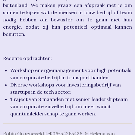
buitenland. We maken graag een afspraak met je om
samen te kijken wat de mensen in jouw bedrijf of team
nodig hebben om bewuster om te gaan met hun
energie, zodat zij hun potentieel optimaal kunnen
benutten.
Recente opdrachten:
Workshop energiemanagement voor high potentials
van corporate bedrijf in transport banden.
Diverse workshops voor investeringsbedrijf van
startups in de tech sector.
Traject van 8 maanden met senior leadershipteam
van corporate zuivelbedrijf om meer vanuit
quantumleiderschap te gaan werken.
Robin Groeneveld tel:06-54265426 & Helena van