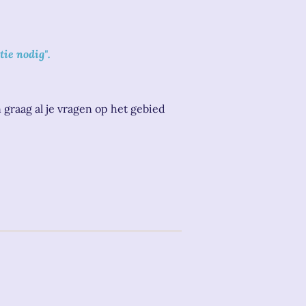
tie nodig".
graag al je
vragen op het gebied