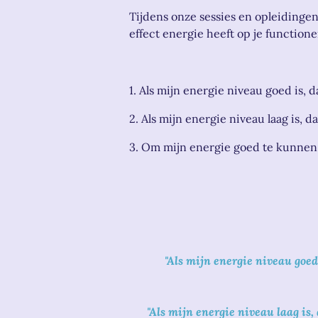
Tijdens onze sessies en opleiding
effect energie heeft op je functione
1. Als mijn energie niveau goed is, dan .
2. Als mijn energie niveau laag is, dan ..
3. Om mijn energie goed te kunnen man
"
Als mijn energie niveau goed 
"Als mijn energie niveau laag is,