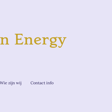
n Energy
Wie zijn wij
Contact info