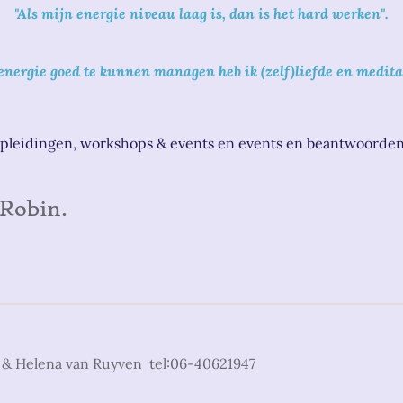
"Als mijn energie niveau laag is, dan is het hard werken".
nergie goed te kunnen managen heb ik (zelf)liefde en medita
pleidingen, workshops & events en events en beantwoorden 
Robin.
 & Helena van Ruyven tel:06-40621947