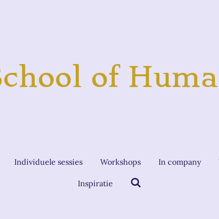
School of Huma
Individuele sessies
Workshops
In company
Inspiratie