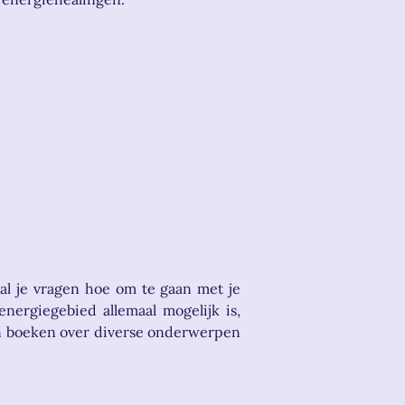
al je vragen hoe om te gaan met je
ergiegebied allemaal mogelijk is,
en boeken over diverse onderwerpen